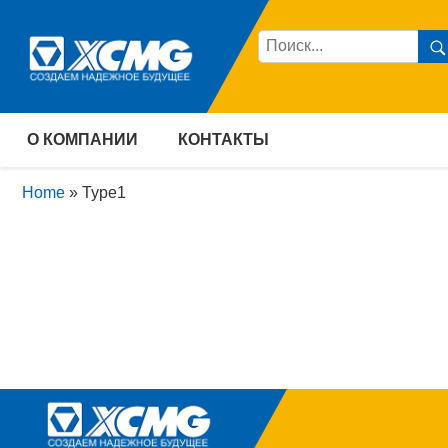
О КОМПАНИИ
КОНТАКТЫ
Home
»
Type1